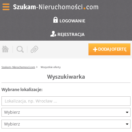
LOGOWANIE
REJESTRACJA
DODAJ OFERTĘ
Szukam-Nieruchomosci.com
Wszystkie oferty
Wyszukiwarka
Wybrane lokalizacje:
Wybierz
Wybierz