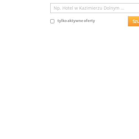
tylko aktywne oferty