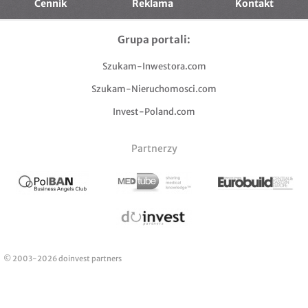
Cennik
Reklama
Kontakt
Grupa portali:
Szukam-Inwestora.com
Szukam-Nieruchomosci.com
Invest-Poland.com
Partnerzy
© 2003-2026 doinvest partners