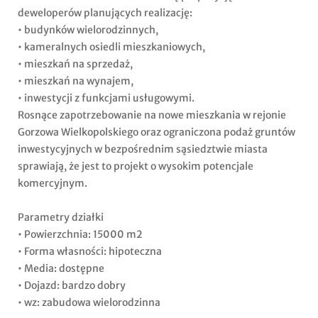
deweloperów planujących realizację:
• budynków wielorodzinnych,
• kameralnych osiedli mieszkaniowych,
• mieszkań na sprzedaż,
• mieszkań na wynajem,
• inwestycji z funkcjami usługowymi.
Rosnące zapotrzebowanie na nowe mieszkania w rejonie
Gorzowa Wielkopolskiego oraz ograniczona podaż gruntów
inwestycyjnych w bezpośrednim sąsiedztwie miasta
sprawiają, że jest to projekt o wysokim potencjale
komercyjnym.
Parametry działki
• Powierzchnia: 15000 m2
• Forma własności: hipoteczna
• Media: dostępne
• Dojazd: bardzo dobry
• wz: zabudowa wielorodzinna