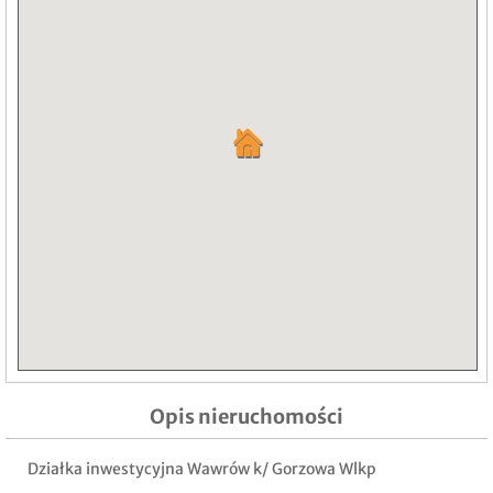
Opis nieruchomości
Działka inwestycyjna Wawrów k/ Gorzowa Wlkp