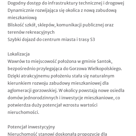
Dogodny dostęp do infrastruktury technicznej i drogowej
Dynamicznie rozwijająca się okolica z nową zabudową
mieszkaniową
Bliskość szkół, sklepów, komunikacji publicznej oraz
terenów rekreacyjnych
Szybki dojazd do centrum miasta i trasy S3
Lokalizacja
Wawrów to miejscowość położona w gminie Santok,
bezpośrednio przylegająca do Gorzowa Wielkopolskiego.
Dzięki atrakcyjnemu położeniu stała się naturalnym
kierunkiem rozwoju zabudowy mieszkaniowej dla
aglomeracji gorzowskiej. W okolicy powstają nowe osiedla
domów jednorodzinnych i inwestycje mieszkaniowe, co
potwierdza duży potencjał wzrostu wartości
nieruchomości.
Potencjał inwestycyjny
Nieruchomość stanowi doskonałą propozycję dla