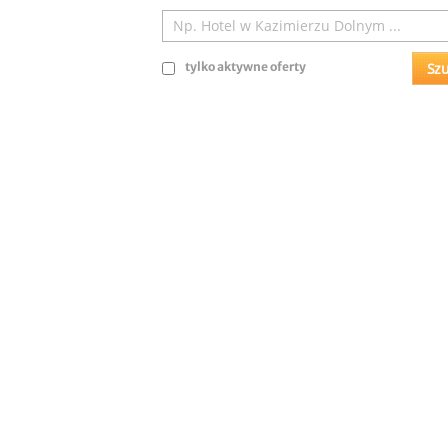
tylko aktywne oferty