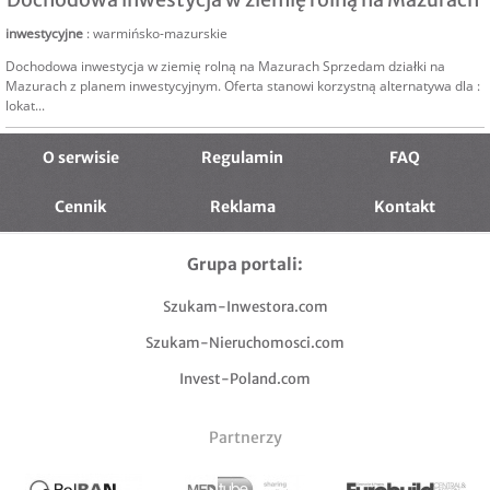
inwestycyjne
: warmińsko-mazurskie
Dochodowa inwestycja w ziemię rolną na Mazurach Sprzedam działki na
Mazurach z planem inwestycyjnym. Oferta stanowi korzystną alternatywa dla :
lokat...
O serwisie
Regulamin
FAQ
Cennik
Reklama
Kontakt
Grupa portali:
Szukam-Inwestora.com
Szukam-Nieruchomosci.com
Invest-Poland.com
Partnerzy