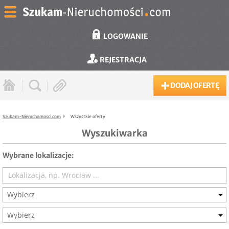
LOGOWANIE
REJESTRACJA
DODAJ OFERTĘ
Szukam-Nieruchomosci.com
Wszystkie oferty
Wyszukiwarka
Wybrane lokalizacje:
Wybierz
Wybierz