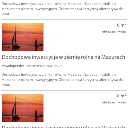
Dochodowa inwestycja w ziemię rolną na Mazurach Sprzedam działki na
Mazurach z planem inwestycyjnym. Oferta stanowi korzystną alternatywa dla :
lokat...
0 m²
oferta archiwalna
SPRZEDAM
Dochodowa inwestycja w ziemię rolną na Mazurach
deweloperskie
: warmińsko-mazurskie
Dochodowa inwestycja w ziemię rolną na Mazurach Sprzedam działki na
Mazurach z planem inwestycyjnym. Oferta stanowi korzystną alternatywa dla :
lokat...
0 m²
oferta archiwalna
SPRZEDAM
Dochodowa inwestycja w ziemię rolną na Mazurach