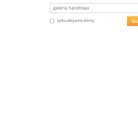
tylko aktywne oferty