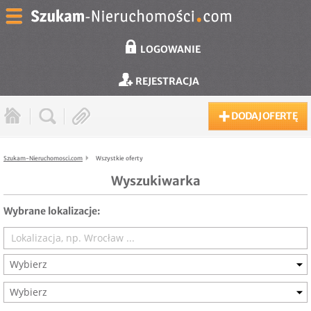
LOGOWANIE
REJESTRACJA
DODAJ OFERTĘ
Szukam-Nieruchomosci.com
Wszystkie oferty
Wyszukiwarka
Wybrane lokalizacje:
Wybierz
Wybierz