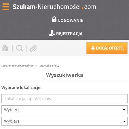
LOGOWANIE
REJESTRACJA
DODAJ OFERTĘ
Szukam-Nieruchomosci.com
Wszystkie oferty
Wyszukiwarka
Wybrane lokalizacje:
Wybierz
Wybierz