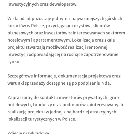
inwestycyjnych oraz deweloperów.
Wisła od lat pozostaje jednym z najważniejszych górskich
kurortów w Polsce, przyciągając turystów, klientów
biznesowych oraz inwestorów zainteresowanych sektorem
hotelowym i apartamentowym. Lokalizacja oraz skala
projektu stwarzają możliwość realizacji rentownej
inwestycji odpowiadającej na rosnące zapotrzebowanie
rynku.
Szczegółowe informacje, dokumentacja projektowa oraz
warunki sprzedaży dostępne są po podpisaniu Nda.
Zapraszamy do kontaktu inwestorów prywatnych, grup
hotelowych, funduszy oraz podmiotów zainteresowanych
realizacją projektu w jednej z najbardziej atrakcyjnych
lokalizacji turystycznych w Polsce.
Zdjęcie przykładowe.