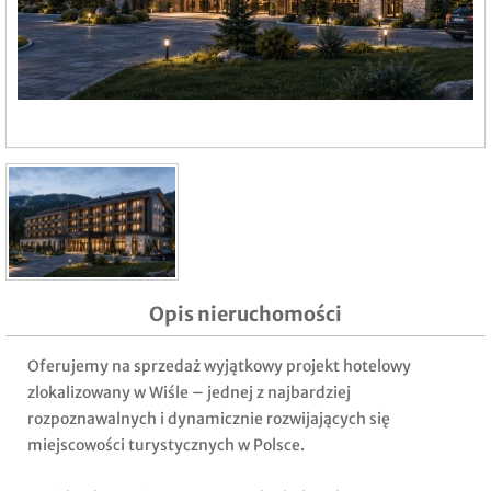
Opis nieruchomości
Oferujemy na sprzedaż wyjątkowy projekt hotelowy
zlokalizowany w Wiśle – jednej z najbardziej
rozpoznawalnych i dynamicznie rozwijających się
miejscowości turystycznych w Polsce.