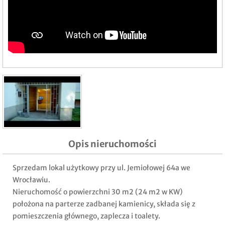
Opis nieruchomości
Sprzedam lokal użytkowy przy ul. Jemiołowej 64a we
Wrocławiu.
Nieruchomość o powierzchni 30 m2 (24 m2 w KW)
położona na parterze zadbanej kamienicy, składa się z
pomieszczenia głównego, zaplecza i toalety.