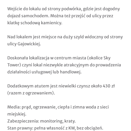
Wejście do lokalu od strony podwórka, gdzie jest dogodny
dojazd samochodem. Można też przejść od ulicy przez
klatkę schodową kamienicy.
Nad lokalem jest miejsce na duży szyld widoczny od strony
ulicy Gajowickiej.
Doskonała lokalizacja w centrum miasta (okolice Sky
Tower) czyni lokal niezwykle atrakcyjnym do prowadzenia
działalności usługowej lub handlowej.
Dodatkowym atutem jest niewielki czynsz około 430 zł
(razem z ogrzewaniem).
Media: prąd, ogrzewanie, ciepła i zimna woda z sieci
miejskiej.
Zabezpieczenia: monitoring, kraty.
Stan prawny: pełna własność z KW, bez obciążeń.