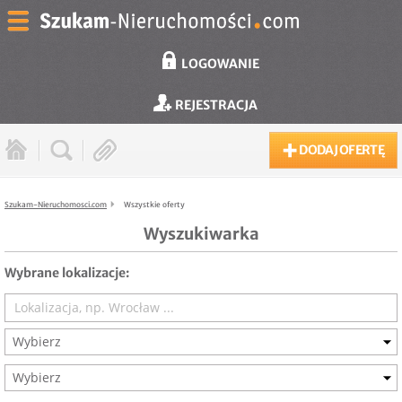
LOGOWANIE
REJESTRACJA
DODAJ OFERTĘ
Szukam-Nieruchomosci.com
Wszystkie oferty
Wyszukiwarka
Wybrane lokalizacje:
Wybierz
Wybierz